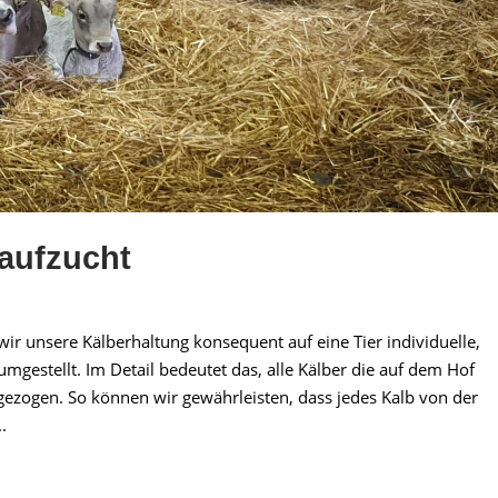
­aufzucht
ir unsere Kälberhaltung konsequent auf eine Tier individuelle,
estellt. Im Detail bedeutet das, alle Kälber die auf dem Hof
ezogen. So können wir gewährleisten, dass jedes Kalb von der
.