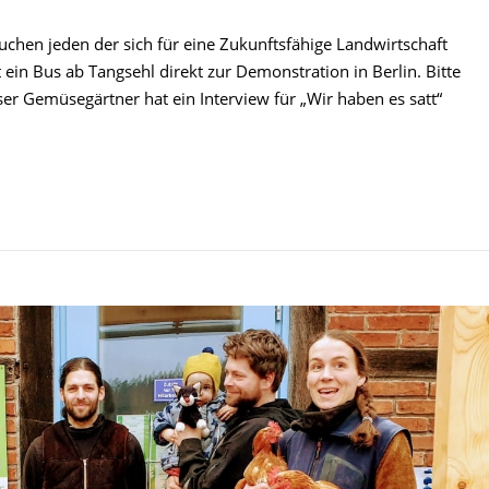
uchen jeden der sich für eine Zukunftsfähige Landwirtschaft
 ein Bus ab Tangsehl direkt zur Demonstration in Berlin. Bitte
 Gemüsegärtner hat ein Interview für „Wir haben es satt“