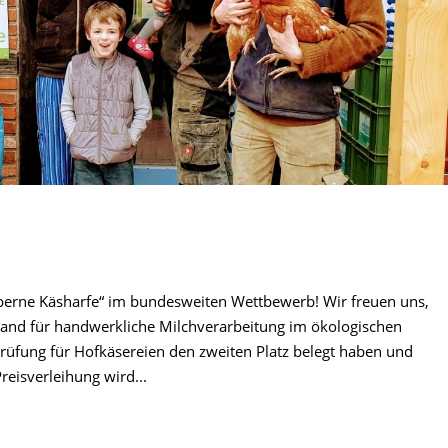
lberne Käsharfe“ im bundesweiten Wettbewerb! Wir freuen uns,
and für handwerkliche Milchverarbeitung im ökologischen
prüfung für Hofkäsereien den zweiten Platz belegt haben und
reisverleihung wird...