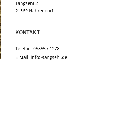
Tangsehl 2
21369 Nahrendorf
KONTAKT
Telefon: 05855 / 1278
E-Mail:
info