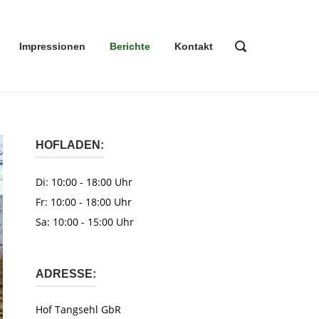
OPEN
Impressionen
Berichte
Kontakt
SEARCH
BAR
HOFLADEN:
Di: 10:00 - 18:00 Uhr
Fr: 10:00 - 18:00 Uhr
Sa: 10:00 - 15:00 Uhr
ADRESSE:
Hof Tangsehl GbR